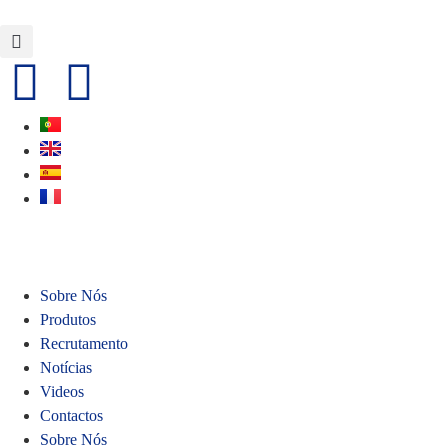
Sobre Nós
Produtos
Recrutamento
Notícias
Videos
Contactos
Sobre Nós