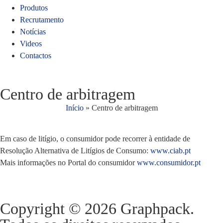
Produtos
Recrutamento
Notícias
Videos
Contactos
Centro de arbitragem
Início
»
Centro de arbitragem
Em caso de litígio, o consumidor pode recorrer à entidade de
Resolução Alternativa de Litígios de Consumo:
www.ciab.pt
Mais informações no Portal do consumidor
www.consumidor.pt
Copyright © 2026 Graphpack.