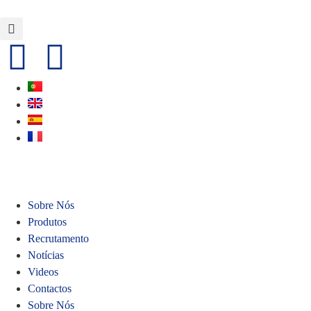
Sobre Nós
Produtos
Recrutamento
Notícias
Videos
Contactos
Sobre Nós