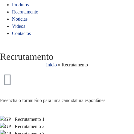
Produtos
Recrutamento
Notícias
Videos
Contactos
Recrutamento
Início
»
Recrutamento
Preencha o formulário para uma candidatura espontânea