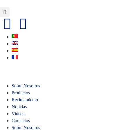
Sobre Nosotros
Productos
Reclutamiento
Noticias
Videos
Contactos
Sobre Nosotros