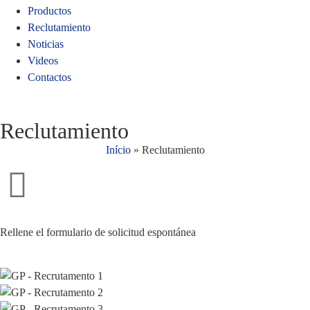
Productos
Reclutamiento
Noticias
Videos
Contactos
Reclutamiento
Início
»
Reclutamiento
Rellene el formulario de solicitud espontánea