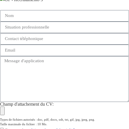
Champ d'attachement du CV:
Types de fichiers autorisés : doc, pdf, docx, odt, txt, gif, jpg, jpeg, png.
Taille maximale du fichier : 10 Mo.