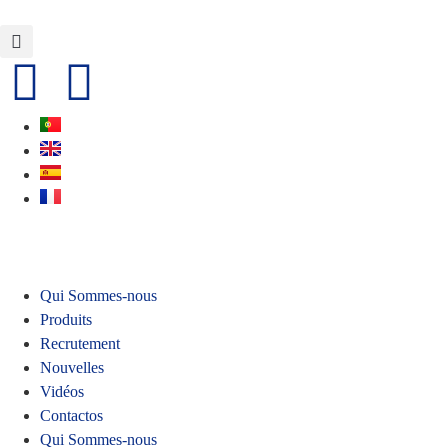
Qui Sommes-nous
Produits
Recrutement
Nouvelles
Vidéos
Contactos
Qui Sommes-nous