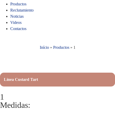
Productos
Reclutamiento
Noticias
Videos
Contactos
Início
»
Productos
»
1
Línea Custard Tart
1
Medidas: