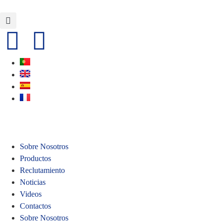
Sobre Nosotros
Productos
Reclutamiento
Noticias
Videos
Contactos
Sobre Nosotros