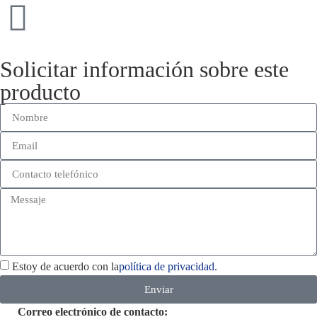
Solicitar información sobre este
producto
Estoy de acuerdo con la
política de privacidad.
Enviar
Correo electrónico de contacto: