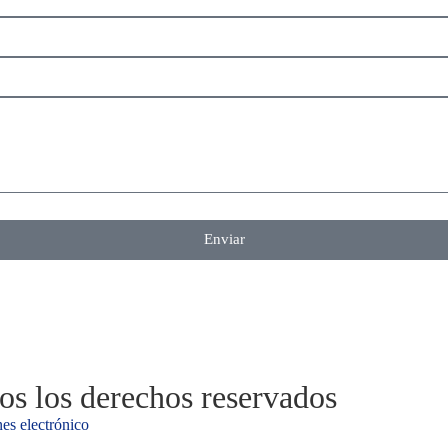
Enviar
s los derechos reservados
es electrónico