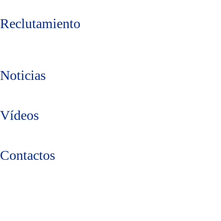
Reclutamiento
Noticias
Vídeos
Contactos