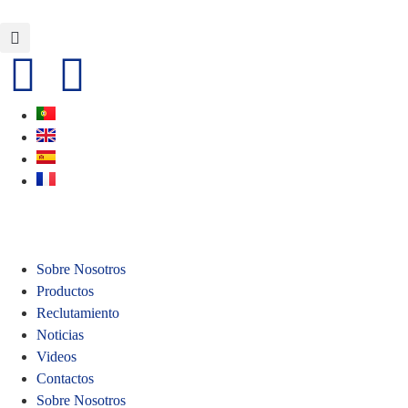
Sobre Nosotros
Productos
Reclutamiento
Noticias
Videos
Contactos
Sobre Nosotros