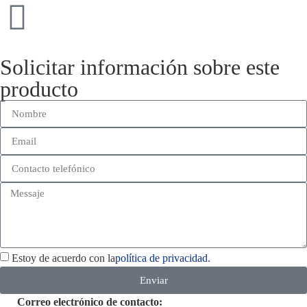
Solicitar información sobre este
producto
Estoy de acuerdo con la
política de privacidad.
Enviar
Correo electrónico de contacto: