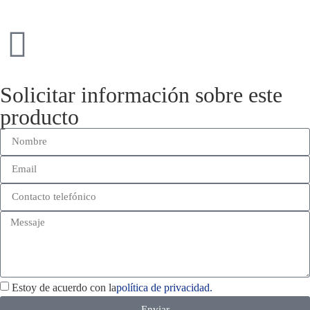
Solicitar información sobre este
producto
Estoy de acuerdo con la
política de privacidad.
Enviar