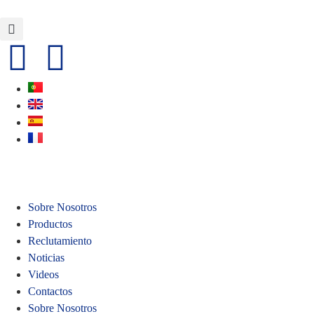
Sobre Nosotros
Productos
Reclutamiento
Noticias
Videos
Contactos
Sobre Nosotros