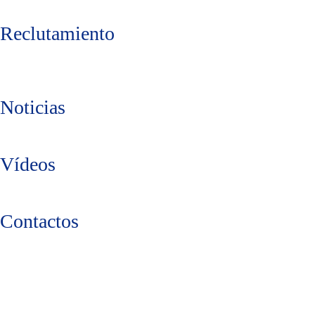
Reclutamiento
Noticias
Vídeos
Contactos