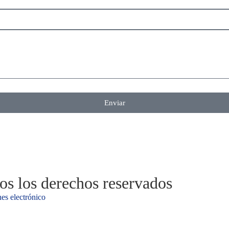
Enviar
s los derechos reservados
es electrónico