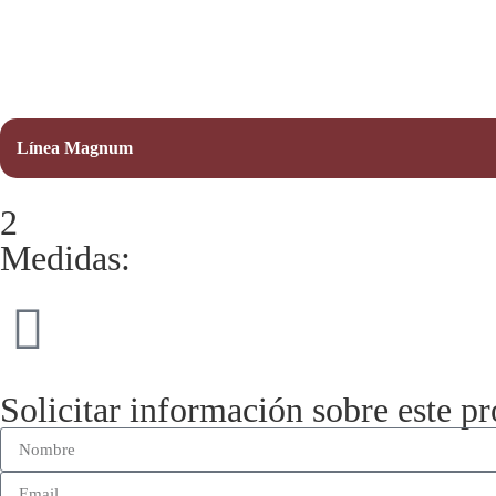
Línea Magnum
2
Medidas:
Solicitar información sobre este p