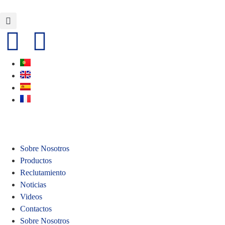
Sobre Nosotros
Productos
Reclutamiento
Noticias
Videos
Contactos
Sobre Nosotros