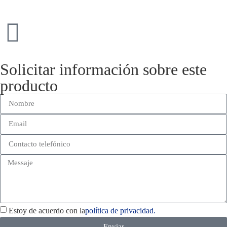
Solicitar información sobre este
producto
Estoy de acuerdo con la
política de privacidad.
Enviar