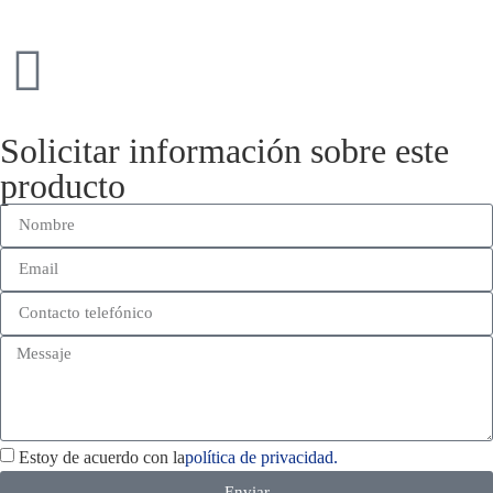
Solicitar información sobre este
producto
Estoy de acuerdo con la
política de privacidad.
Enviar