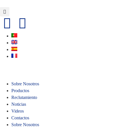
Sobre Nosotros
Productos
Reclutamiento
Noticias
Videos
Contactos
Sobre Nosotros