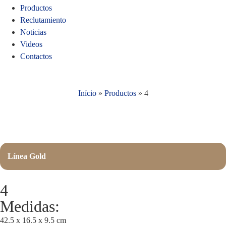
Productos
Reclutamiento
Noticias
Videos
Contactos
Início
»
Productos
»
4
Línea Gold
4
Medidas:
42.5 x 16.5 x 9.5 cm