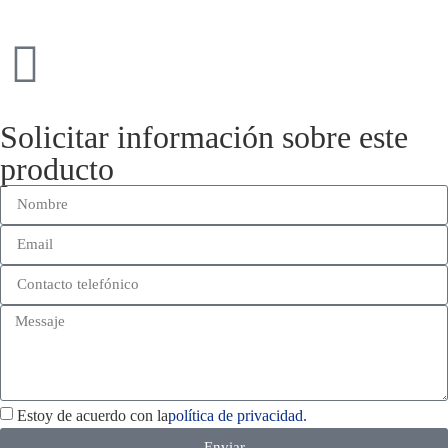
Solicitar información sobre este
producto
Estoy de acuerdo con la
política de privacidad.
Enviar