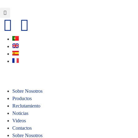
Sobre Nosotros
Productos
Reclutamiento
Noticias
Videos
Contactos
Sobre Nosotros