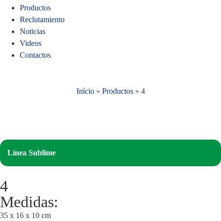
Productos
Reclutamiento
Noticias
Videos
Contactos
Início
»
Productos
»
4
Línea Sublime
4
Medidas:
35 x 16 x 10 cm