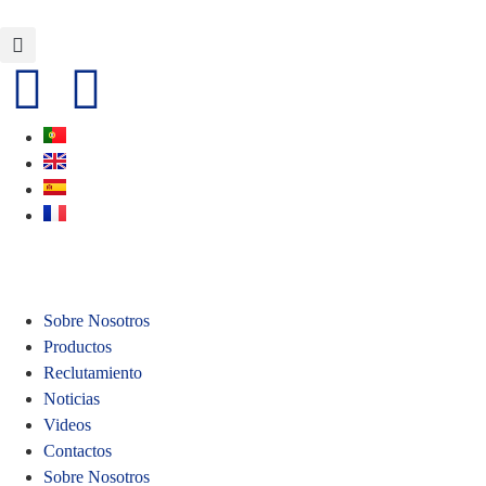
Sobre Nosotros
Productos
Reclutamiento
Noticias
Videos
Contactos
Sobre Nosotros