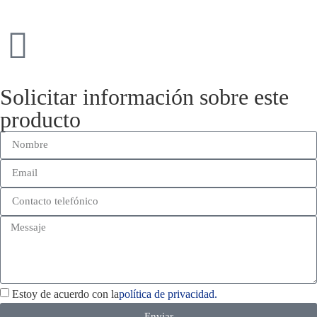
Solicitar información sobre este
producto
Estoy de acuerdo con la
política de privacidad.
Enviar