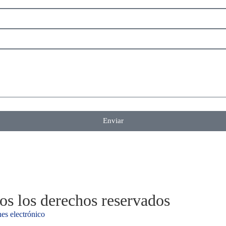
Enviar
s los derechos reservados
es electrónico