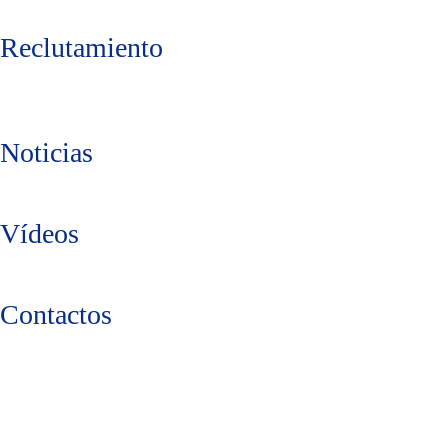
Reclutamiento
Noticias
Vídeos
Contactos