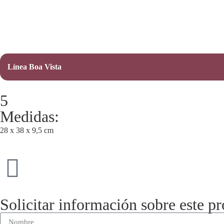
Línea Boa Vista
5
Medidas:
28 x 38 x 9,5 cm
Solicitar información sobre este p