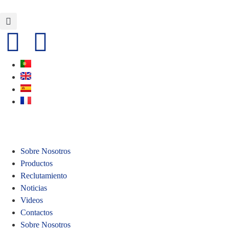
Sobre Nosotros
Productos
Reclutamiento
Noticias
Videos
Contactos
Sobre Nosotros