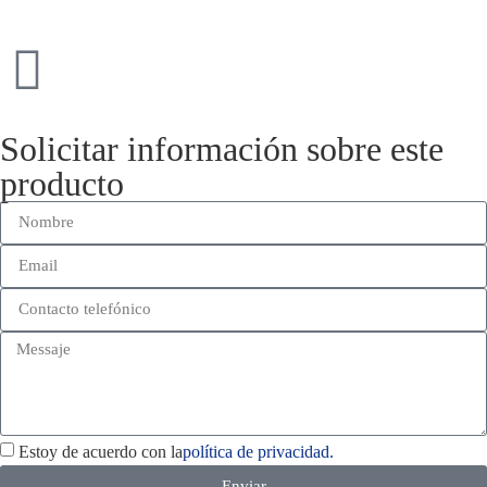
Solicitar información sobre este
producto
Estoy de acuerdo con la
política de privacidad.
Enviar