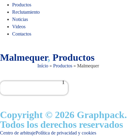
Productos
Reclutamiento
Noticias
Videos
Contactos
Malmequer
,
Productos
Início
»
Productos
»
Malmequer
1
Copyright © 2026 Graphpack.
Todos los derechos reservados
Centro de arbitraje
Política de privacidad y cookies