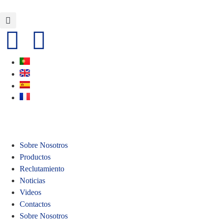
Sobre Nosotros
Productos
Reclutamiento
Noticias
Videos
Contactos
Sobre Nosotros