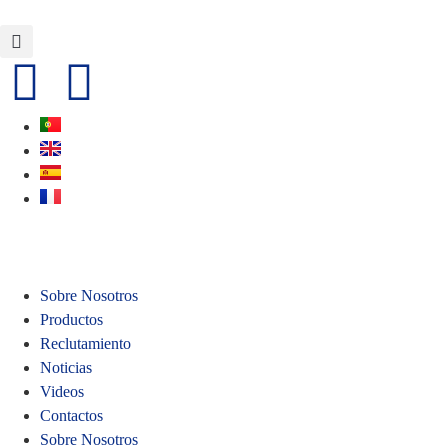
Sobre Nosotros
Productos
Reclutamiento
Noticias
Videos
Contactos
Sobre Nosotros