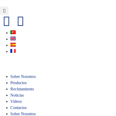
Sobre Nosotros
Productos
Reclutamiento
Noticias
Videos
Contactos
Sobre Nosotros