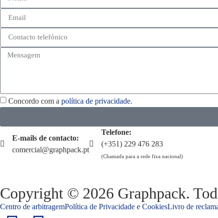
Concordo com a
política de privacidade.
Telefone:
E-mails de contacto:
(+351) 229 476 283
comercial@graphpack.pt
(Chamada para a rede fixa nacional)
Copyright © 2026 Graphpack. Todos
Centro de arbitragem
Política de Privacidade e Cookies
Livro de reclama