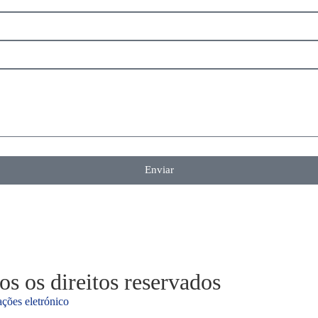
Enviar
 os direitos reservados
ções eletrónico