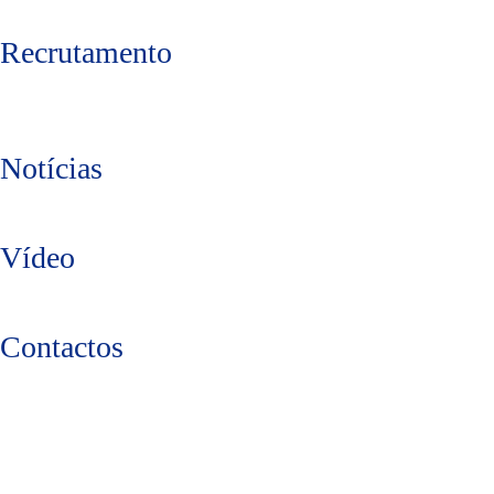
Recrutamento
Notícias
Vídeo
Contactos