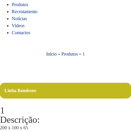
Produtos
Recrutamento
Notícias
Videos
Contactos
Início
»
Produtos
»
1
Linha Bombons
1
Descrição:
200 x 100 x 65