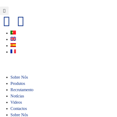
Sobre Nós
Produtos
Recrutamento
Notícias
Videos
Contactos
Sobre Nós