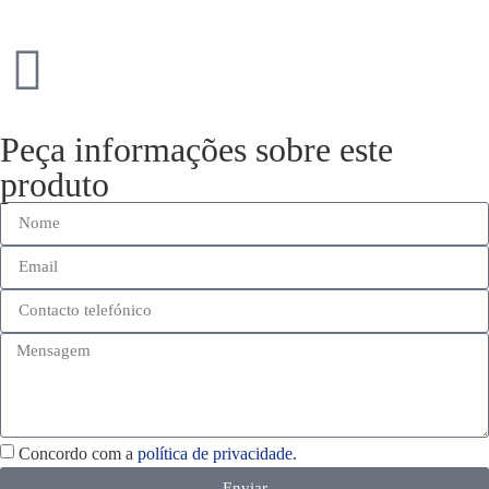
Peça informações sobre este
produto
Concordo com a
política de privacidade.
Enviar