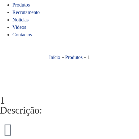
Produtos
Recrutamento
Notícias
Videos
Contactos
Início
»
Produtos
»
1
1
Descrição: