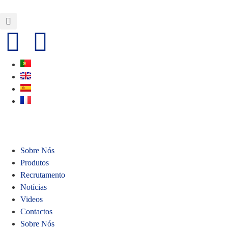
Sobre Nós
Produtos
Recrutamento
Notícias
Videos
Contactos
Sobre Nós