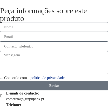
Peça informações sobre este
produto
Concordo com a
política de privacidade.
Enviar
E-mails de contacto:
comercial@graphpack.pt
Telefone: