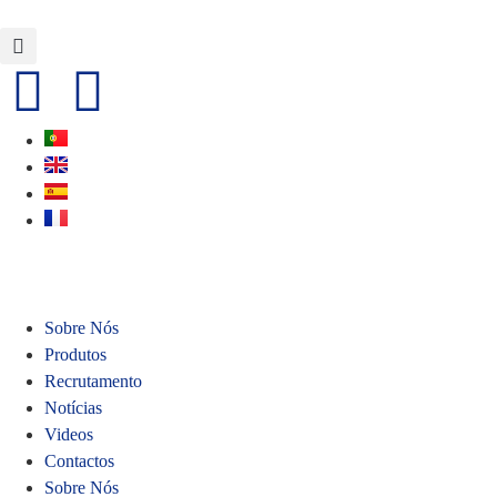
Sobre Nós
Produtos
Recrutamento
Notícias
Videos
Contactos
Sobre Nós