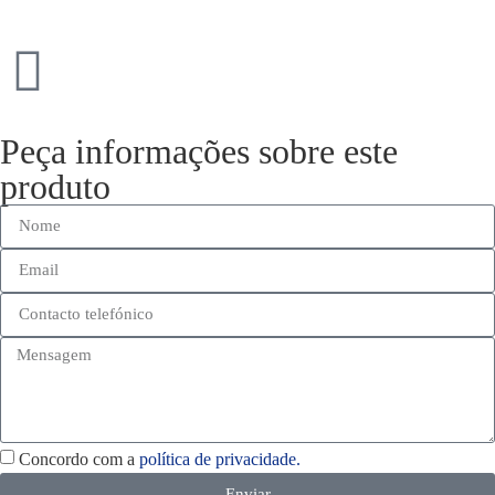
Peça informações sobre este
produto
Concordo com a
política de privacidade.
Enviar