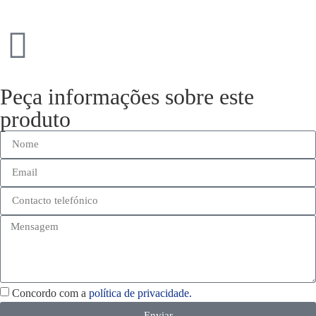
Peça informações sobre este
produto
Concordo com a
política de privacidade.
Enviar