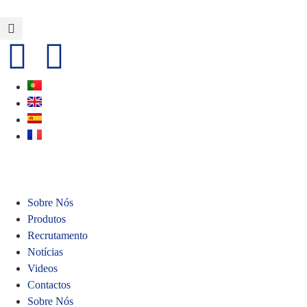
Sobre Nós
Produtos
Recrutamento
Notícias
Videos
Contactos
Sobre Nós