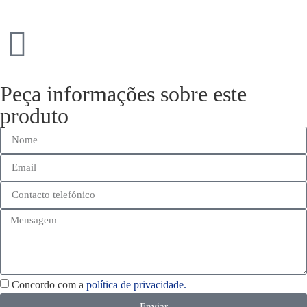
Peça informações sobre este
produto
Concordo com a
política de privacidade.
Enviar