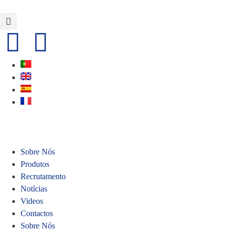
Sobre Nós
Produtos
Recrutamento
Notícias
Videos
Contactos
Sobre Nós