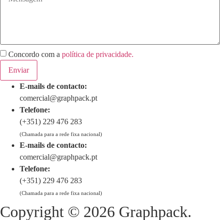
Concordo com a
política de privacidade.
Enviar
E-mails de contacto:
comercial@graphpack.pt
Telefone:
(+351) 229 476 283
(Chamada para a rede fixa nacional)
E-mails de contacto:
comercial@graphpack.pt
Telefone:
(+351) 229 476 283
(Chamada para a rede fixa nacional)
Copyright © 2026 Graphpack.