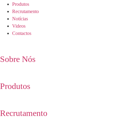
Produtos
Recrutamento
Notícias
Videos
Contactos
Sobre Nós
Produtos
Recrutamento