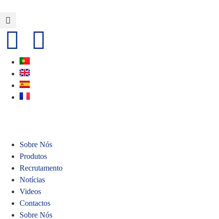
Sobre Nós
Produtos
Recrutamento
Notícias
Videos
Contactos
Sobre Nós