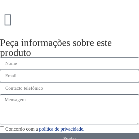
Peça informações sobre este
produto
Concordo com a
política de privacidade.
Enviar