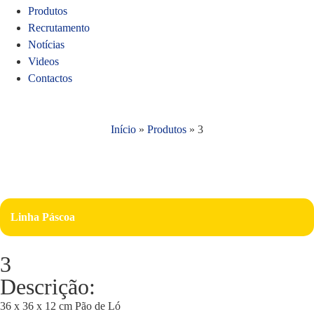
Produtos
Recrutamento
Notícias
Videos
Contactos
Início
»
Produtos
»
3
Linha Páscoa
3
Descrição:
36 x 36 x 12 cm Pão de Ló