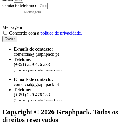
Contacto telefónico
Mensagem
Concordo com a
política de privacidade.
Enviar
E-mails de contacto:
comercial@graphpack.pt
Telefone:
(+351) 229 476 283
(Chamada para a rede fixa nacional)
E-mails de contacto:
comercial@graphpack.pt
Telefone:
(+351) 229 476 283
(Chamada para a rede fixa nacional)
Copyright © 2026 Graphpack. Todos os
direitos reservados