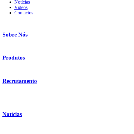
Notícias
Videos
Contactos
Sobre Nós
Produtos
Recrutamento
Notícias