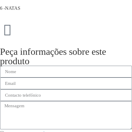
6 -NATAS
Peça informações sobre este
produto