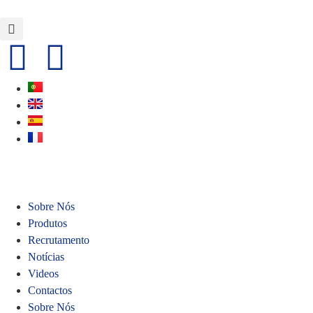
Sobre Nós
Produtos
Recrutamento
Notícias
Videos
Contactos
Sobre Nós