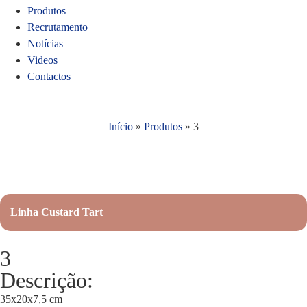
Produtos
Recrutamento
Notícias
Videos
Contactos
Início
»
Produtos
»
3
Linha Custard Tart
3
Descrição:
35x20x7,5 cm