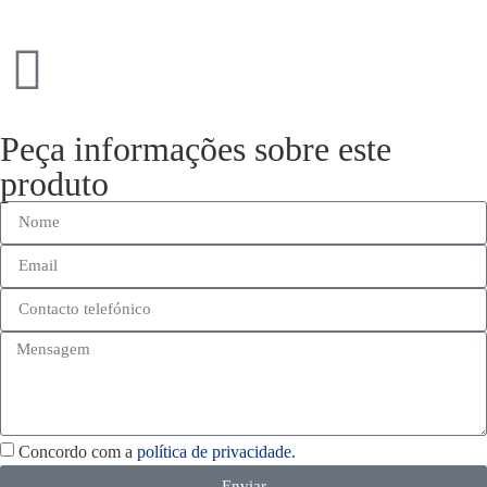
Peça informações sobre este
produto
Concordo com a
política de privacidade.
Enviar