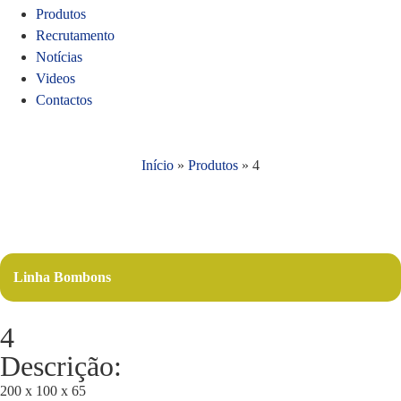
Produtos
Recrutamento
Notícias
Videos
Contactos
Início
»
Produtos
»
4
Linha Bombons
4
Descrição:
200 x 100 x 65