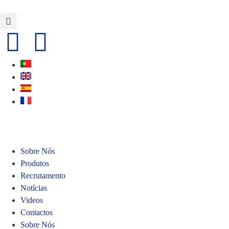
Sobre Nós
Produtos
Recrutamento
Notícias
Videos
Contactos
Sobre Nós