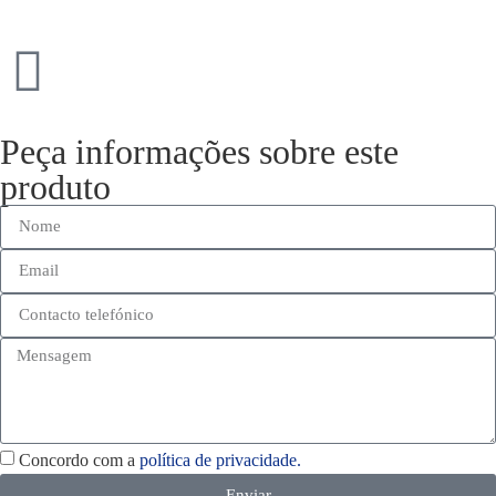
Peça informações sobre este
produto
Concordo com a
política de privacidade.
Enviar