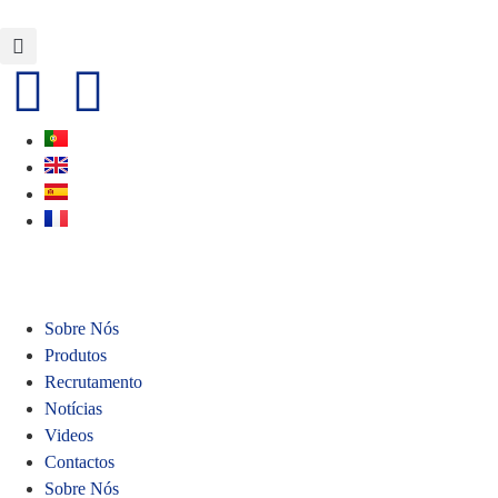
Sobre Nós
Produtos
Recrutamento
Notícias
Videos
Contactos
Sobre Nós