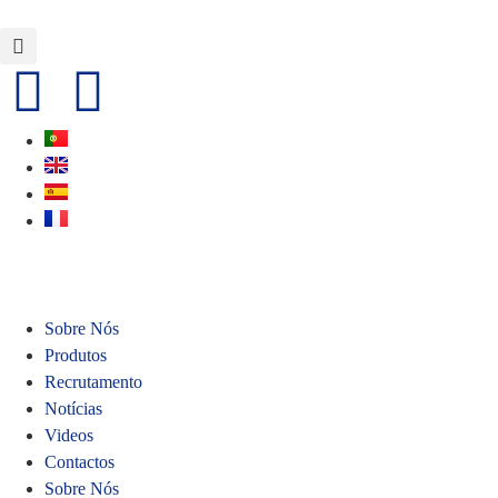
Sobre Nós
Produtos
Recrutamento
Notícias
Videos
Contactos
Sobre Nós