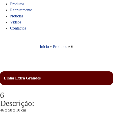
Produtos
Recrutamento
Notícias
Videos
Contactos
Início
»
Produtos
»
6
Linha Extra Grandes
6
Descrição:
46 x 58 x 10 cm