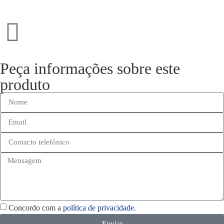
Peça informações sobre este
produto
Concordo com a
política de privacidade.
Enviar