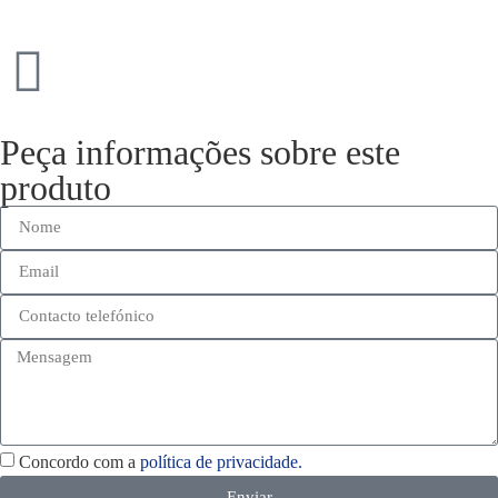
Peça informações sobre este
produto
Concordo com a
política de privacidade.
Enviar