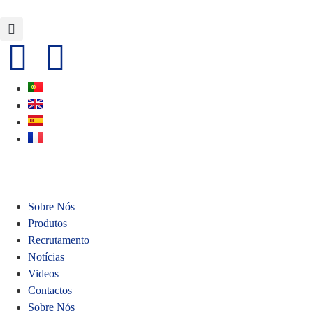
Sobre Nós
Produtos
Recrutamento
Notícias
Videos
Contactos
Sobre Nós