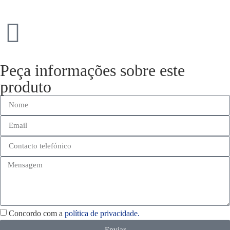
Peça informações sobre este
produto
Concordo com a
política de privacidade.
Enviar