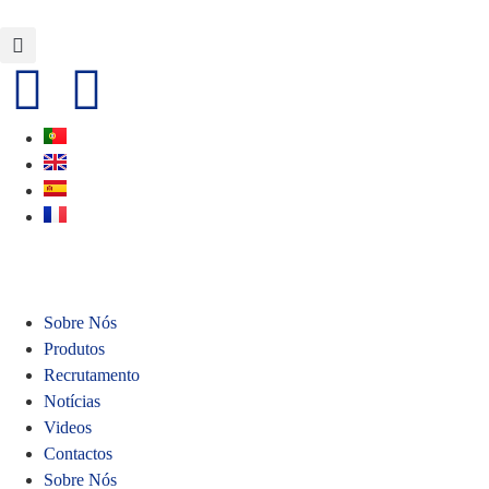
Sobre Nós
Produtos
Recrutamento
Notícias
Videos
Contactos
Sobre Nós