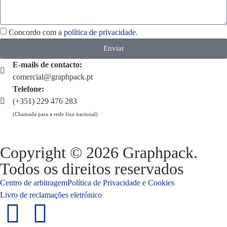
Concordo com a
política de privacidade.
Enviar
E-mails de contacto:
comercial@graphpack.pt
Telefone:
(+351) 229 476 283
(Chamada para a rede fixa nacional)
Copyright © 2026 Graphpack.
Todos os direitos reservados
Centro de arbitragem
Política de Privacidade e Cookies
Livro de reclamações eletrónico