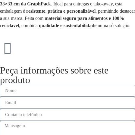
33×33 cm da GraphPack
. Ideal para entregas e take-away, esta
embalagem é
resistente, prática e personalizável
, permitindo destacar
a sua marca. Feita com
material seguro para alimentos e 100%
reciclável
, combina
qualidade e sustentabilidade
numa só solução.
Peça informações sobre este
produto