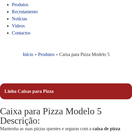
Produtos
Recrutamento
Notícias
Videos
Contactos
Início
»
Produtos
»
Caixa para Pizza Modelo 5
Linha Caixas para Pizza
Caixa para Pizza Modelo 5
Descrição:
Mantenha as suas pizzas quentes e seguras com a
caixa de pizza