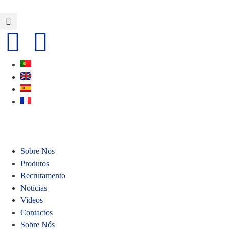
Sobre Nós
Produtos
Recrutamento
Notícias
Videos
Contactos
Sobre Nós