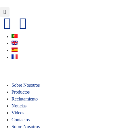
Sobre Nosotros
Productos
Reclutamiento
Noticias
Videos
Contactos
Sobre Nosotros