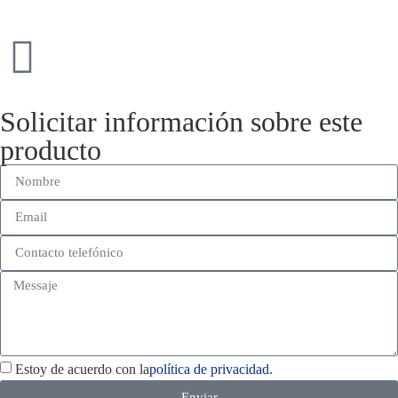
Solicitar información sobre este
producto
Estoy de acuerdo con la
política de privacidad.
Enviar