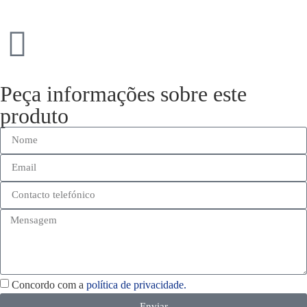
Peça informações sobre este
produto
Concordo com a
política de privacidade.
Enviar