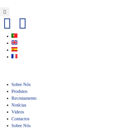
Sobre Nós
Produtos
Recrutamento
Notícias
Videos
Contactos
Sobre Nós