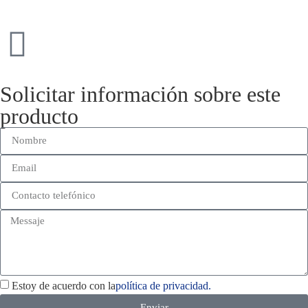
Solicitar información sobre este
producto
Estoy de acuerdo con la
política de privacidad.
Enviar