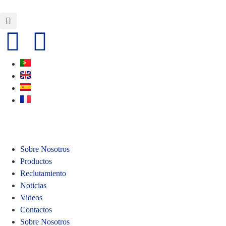
Sobre Nosotros
Productos
Reclutamiento
Noticias
Videos
Contactos
Sobre Nosotros