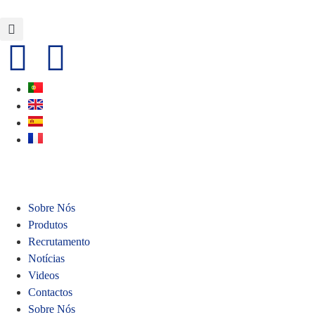
Sobre Nós
Produtos
Recrutamento
Notícias
Videos
Contactos
Sobre Nós