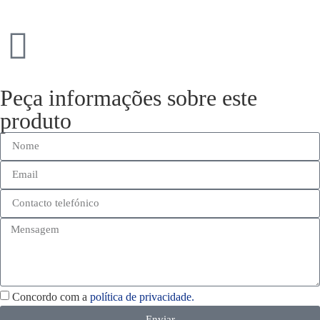
Peça informações sobre este
produto
Concordo com a
política de privacidade.
Enviar