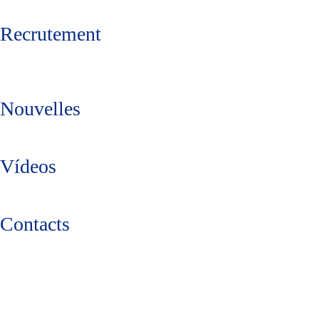
Recrutement
Nouvelles
Vídeos
Contacts