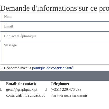
Demande d'informations sur ce pro
Concordo avec la
politique de confidentialité.
Emails de contact:
Téléphone:
geral@graphpack.pt
(+351) 229 476 283
comercial@graphpack.pt
(Appeler le réseau fixe national)