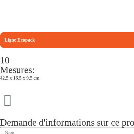
Ligne Ecopack
10
Mesures:
42,5 x 16,5 x 9,5 cm
Demande d'informations sur ce pro