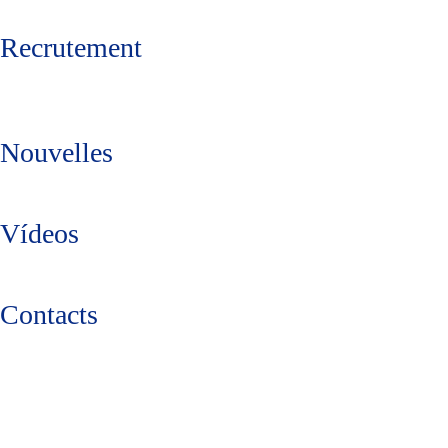
Recrutement
Nouvelles
Vídeos
Contacts