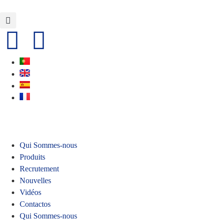
Qui Sommes-nous
Produits
Recrutement
Nouvelles
Vidéos
Contactos
Qui Sommes-nous