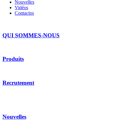
Nouvelles
Vidéos
Contactos
QUI SOMMES-NOUS
Produits
Recrutement
Nouvelles