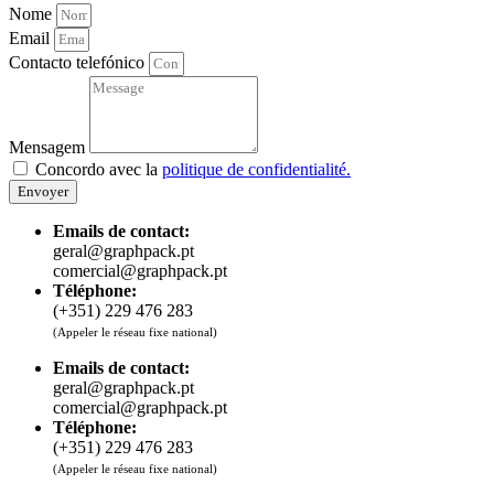
Nome
Email
Contacto telefónico
Mensagem
Concordo avec la
politique de confidentialité.
Envoyer
Emails de contact:
geral@graphpack.pt
comercial@graphpack.pt
Téléphone:
(+351) 229 476 283
(Appeler le réseau fixe national)
Emails de contact:
geral@graphpack.pt
comercial@graphpack.pt
Téléphone:
(+351) 229 476 283
(Appeler le réseau fixe national)