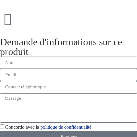
Demande d'informations sur ce
produit
Concordo avec la
politique de confidentialité.
Envoyer