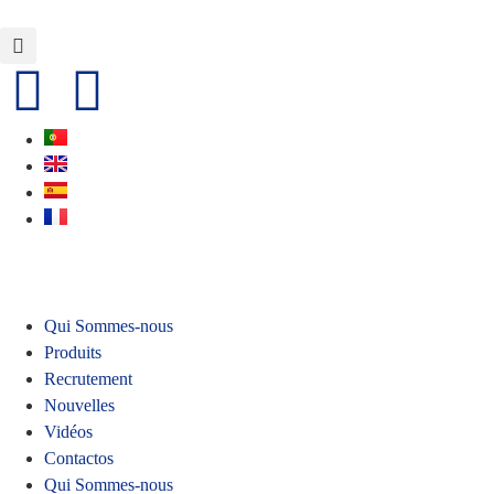
Qui Sommes-nous
Produits
Recrutement
Nouvelles
Vidéos
Contactos
Qui Sommes-nous