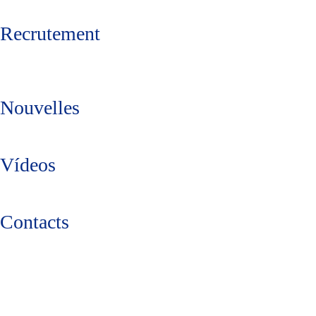
Recrutement
Nouvelles
Vídeos
Contacts