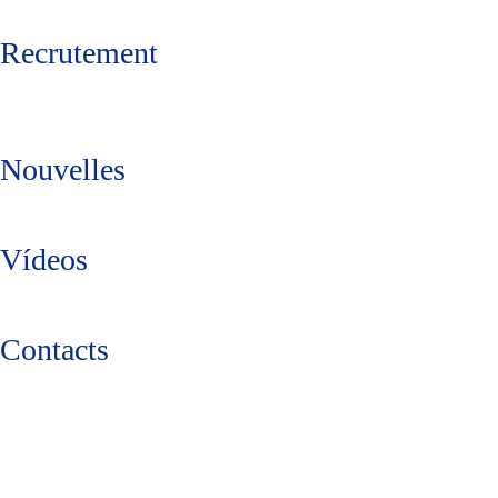
Recrutement
Nouvelles
Vídeos
Contacts