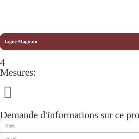
Ligne Magnum
4
Mesures:
Demande d'informations sur ce pro