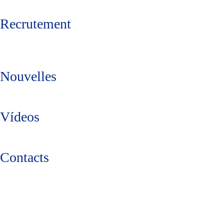
Recrutement
Nouvelles
Vídeos
Contacts