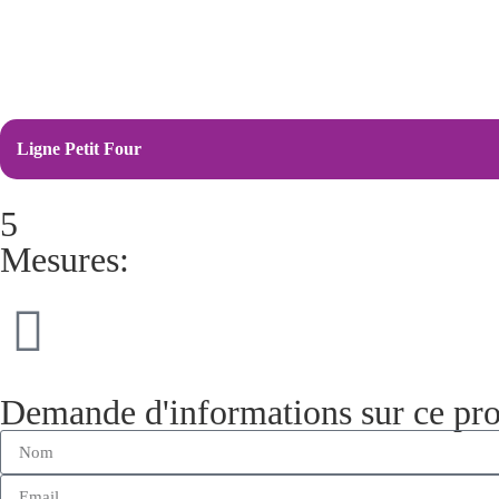
Ligne Petit Four
5
Mesures:
Demande d'informations sur ce pro