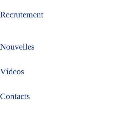
Recrutement
Nouvelles
Vídeos
Contacts