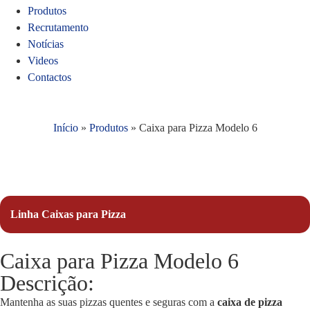
Produtos
Recrutamento
Notícias
Videos
Contactos
Início
»
Produtos
»
Caixa para Pizza Modelo 6
Linha Caixas para Pizza
Caixa para Pizza Modelo 6
Descrição:
Mantenha as suas pizzas quentes e seguras com a
caixa de pizza