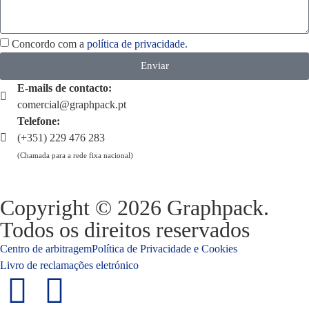
Concordo com a
política de privacidade.
Enviar
E-mails de contacto:
comercial@graphpack.pt
Telefone:
(+351) 229 476 283
(Chamada para a rede fixa nacional)
Copyright © 2026 Graphpack.
Todos os direitos reservados
Centro de arbitragem
Política de Privacidade e Cookies
Livro de reclamações eletrónico