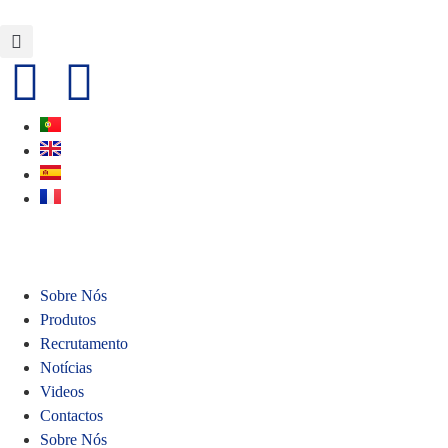
Sobre Nós
Produtos
Recrutamento
Notícias
Videos
Contactos
Sobre Nós