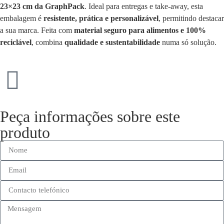
23×23 cm da GraphPack
. Ideal para entregas e take-away, esta
embalagem é
resistente, prática e personalizável
, permitindo destacar
a sua marca. Feita com
material seguro para alimentos e 100%
reciclável
, combina
qualidade e sustentabilidade
numa só solução.
Peça informações sobre este
produto