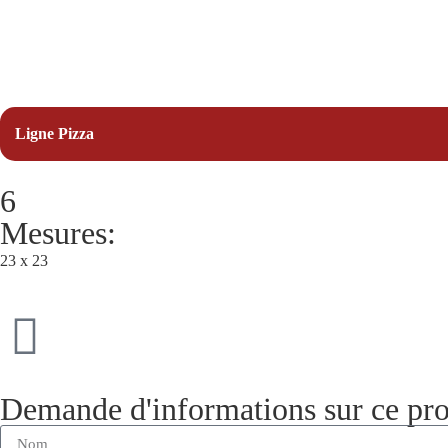
Ligne Pizza
6
Mesures:
23 x 23
Demande d'informations sur ce pro