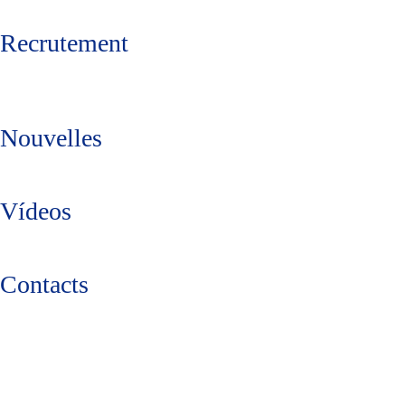
Recrutement
Nouvelles
Vídeos
Contacts