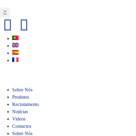
Sobre Nós
Produtos
Recrutamento
Notícias
Videos
Contactos
Sobre Nós